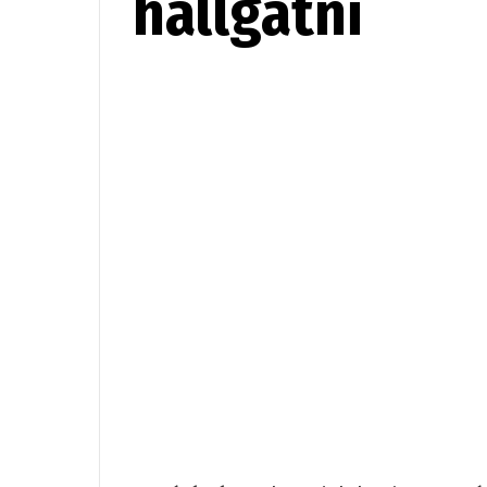
hallgatni