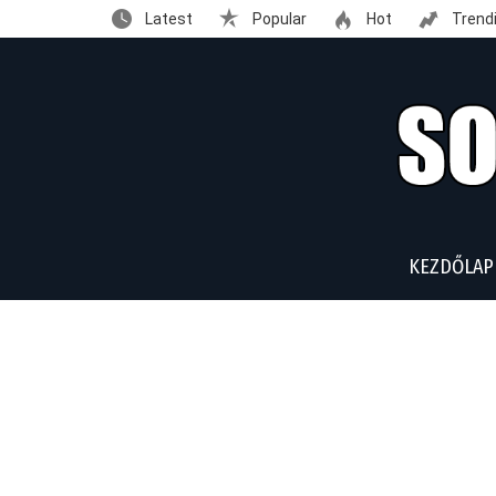
Latest
Popular
Hot
Trend
KEZDŐLAP