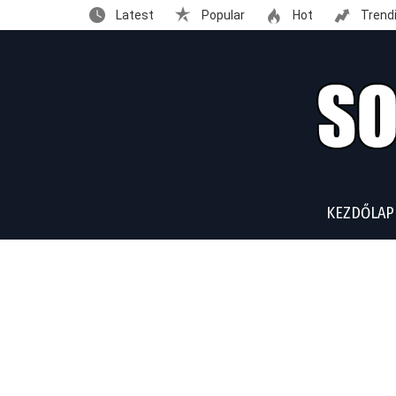
Latest
Popular
Hot
Trend
KEZDŐLAP