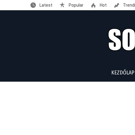
Latest
Popular
Hot
Trend
KEZDŐLAP